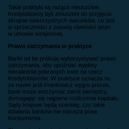
Takie praktyki są rażąco nieuczciwe.
Kredytobiorcy byli zmuszeni do przyjęcia
skrajnie niekorzystnych warunków, co stoi
w sprzeczności z zasadą równości stron
w umowie wzajemnej.
Prawo zatrzymania w praktyce
Banki od lat próbują wykorzystywać prawo
zatrzymania, aby opóźniać wypłaty
nienależnie pobranych kwot na rzecz
Kredytobiorców. W praktyce oznacza to,
że nawet jeśli Frankowicz wygra proces,
bank może wstrzymać zwrot pieniędzy,
domagając się najpierw rozliczenia kapitału.
Sądy krajowe będą oceniały, czy takie
działania banków nie narusza praw
Konsumenta.