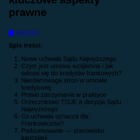
prawne
09/03/2025
Spis treści:
Nowa uchwała Sądu Najwyższego
Czym jest umowa wzajemna i jak
odnosi się do kredytów frankowych?
Nierównowaga stron w umowie
kredytowej
Prawo zatrzymania w praktyce
Orzecznictwo TSUE a decyzja Sądu
Najwyższego
Co uchwała oznacza dla
Frankowiczów?
Podsumowanie — stanowisko
kancelarii