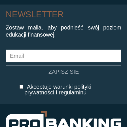
NEWSLETTER
Zostaw maila, aby podnieść swój poziom
edukacji finansowej.
Akceptuję warunki polityki
prywatności i regulaminu