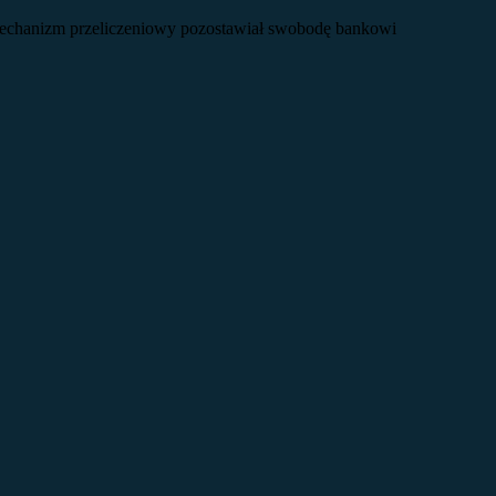
i mechanizm przeliczeniowy pozostawiał swobodę bankowi