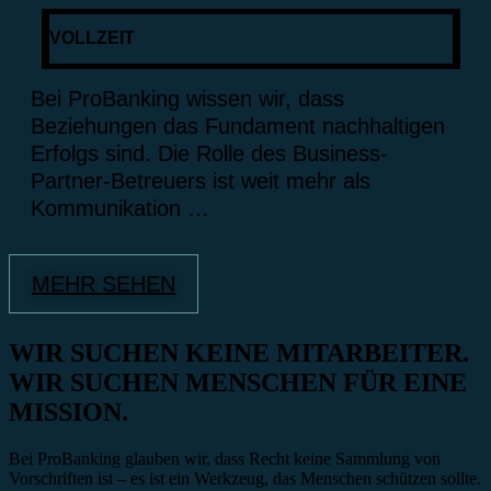
VOLLZEIT
Bei ProBanking wissen wir, dass
Beziehungen das Fundament nachhaltigen
Erfolgs sind. Die Rolle des Business-
Partner-Betreuers ist weit mehr als
Kommunikation …
MEHR SEHEN
WIR SUCHEN KEINE MITARBEITER.
WIR SUCHEN MENSCHEN FÜR EINE
MISSION.
Bei ProBanking glauben wir, dass Recht keine Sammlung von
Vorschriften ist – es ist ein Werkzeug, das Menschen schützen sollte.