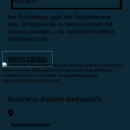
VOLLZEIT
Bei ProBanking spielt der Rechtsberater
eine Schlüsselrolle im ersten Kontakt mit
unseren Kunden – sie verbindet fachliche
Kompetenz mit …
MEHR SEHEN
Business-Partner-Betreuer/in
Świętochłowice