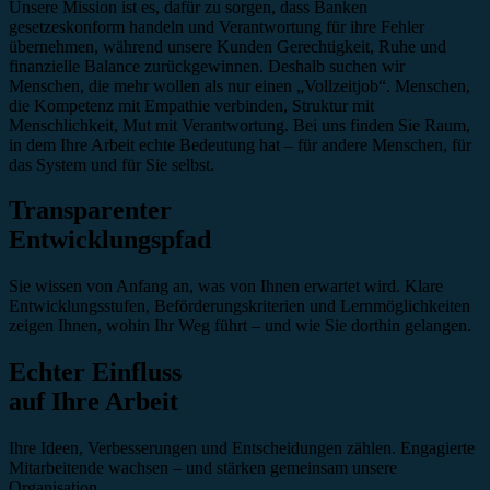
Unsere Mission ist es, dafür zu sorgen, dass Banken
gesetzeskonform handeln und Verantwortung für ihre Fehler
übernehmen, während unsere Kunden Gerechtigkeit, Ruhe und
finanzielle Balance zurückgewinnen. Deshalb suchen wir
Menschen, die mehr wollen als nur einen „Vollzeitjob“. Menschen,
die Kompetenz mit Empathie verbinden, Struktur mit
Menschlichkeit, Mut mit Verantwortung. Bei uns finden Sie Raum,
in dem Ihre Arbeit echte Bedeutung hat – für andere Menschen, für
das System und für Sie selbst.
Transparenter
Entwicklungspfad
Sie wissen von Anfang an, was von Ihnen erwartet wird. Klare
Entwicklungsstufen, Beförderungskriterien und Lernmöglichkeiten
zeigen Ihnen, wohin Ihr Weg führt – und wie Sie dorthin gelangen.
Echter Einfluss
auf Ihre Arbeit
Ihre Ideen, Verbesserungen und Entscheidungen zählen. Engagierte
Mitarbeitende wachsen – und stärken gemeinsam unsere
Organisation.